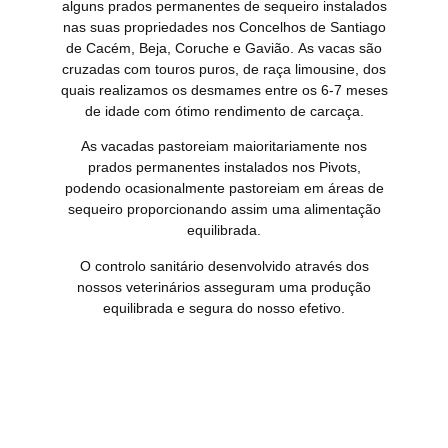
alguns prados permanentes de sequeiro instalados
nas suas propriedades nos Concelhos de Santiago
de Cacém, Beja, Coruche e Gavião. As vacas são
cruzadas com touros puros, de raça limousine, dos
quais realizamos os desmames entre os 6-7 meses
de idade com ótimo rendimento de carcaça.
As vacadas pastoreiam maioritariamente nos
prados permanentes instalados nos Pivots,
podendo ocasionalmente pastoreiam em áreas de
sequeiro proporcionando assim uma alimentação
equilibrada.
O controlo sanitário desenvolvido através dos
nossos veterinários asseguram uma produção
equilibrada e segura do nosso efetivo.