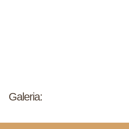
Galeria: